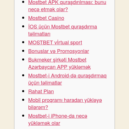
Mostbet APK quraşdırılması: bunu
necə etmək olar?
Mostbet Casino
İOS üçün Mostbet quraşdırma
təlimatları
MOSTBET vİrtual sport
Bonuslar və Promosyonlar
Bukmeker şirkəti Mostbet
Azərbaycan APP yükləmək
Mostbet-i Android-də quraşdırmaq
üçün təlimatlar
Rahat Plan
Mobil proqramı haradan yükləyə
bilərəm?
Mostbet-i iPhone-da necə
yükləmək olar