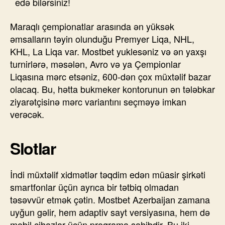
edə bilərsiniz!
Maraqlı çempionatlar arasında ən yüksək
əmsalların təyin olunduğu Premyer Liqa, NHL,
KHL, La Liqa var. Mostbet yuklesəniz və ən yaxşı
turnirlərə, məsələn, Avro və ya Çempionlar
Liqasına mərc etsəniz, 600-dən çox müxtəlif bazar
olacaq. Bu, hətta bukmeker kontorunun ən tələbkar
ziyarətçisinə mərc variantını seçməyə imkan
verəcək.
Slotlar
İndi müxtəlif xidmətlər təqdim edən müasir şirkəti
smartfonlar üçün ayrıca bir tətbiq olmadan
təsəvvür etmək çətin. Mostbet Azerbaijan zamana
uyğun gəlir, hem adaptiv sayt versiyasına, hem də
mobil cihazlar üçün proqrama sahibdir. Bu iki