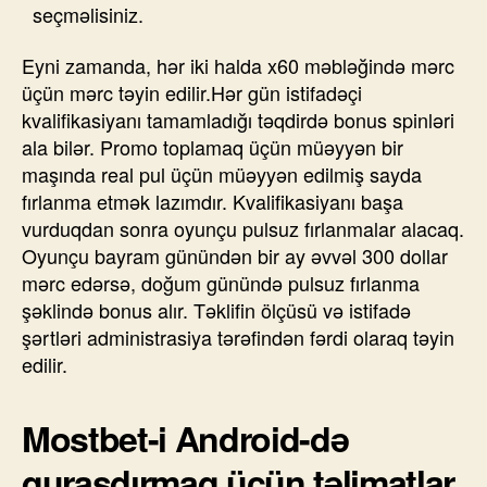
seçməlisiniz.
Eyni zamanda, hər iki halda x60 məbləğində mərc
üçün mərc təyin edilir.Hər gün istifadəçi
kvalifikasiyanı tamamladığı təqdirdə bonus spinləri
ala bilər. Promo toplamaq üçün müəyyən bir
maşında real pul üçün müəyyən edilmiş sayda
fırlanma etmək lazımdır. Kvalifikasiyanı başa
vurduqdan sonra oyunçu pulsuz fırlanmalar alacaq.
Oyunçu bayram günündən bir ay əvvəl 300 dollar
mərc edərsə, doğum günündə pulsuz fırlanma
şəklində bonus alır. Təklifin ölçüsü və istifadə
şərtləri administrasiya tərəfindən fərdi olaraq təyin
edilir.
Mostbet-i Android-də
quraşdırmaq üçün təlimatlar