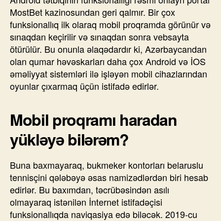
MostBet kazinosundan geri qalmır. Bir çox
funksionallıq ilk olaraq mobil proqramda görünür və
sınaqdan keçirilir və sınaqdan sonra vebsayta
ötürülür. Bu onunla əlaqədardır ki, Azərbaycandan
olan qumar həvəskarları daha çox Android və İOS
əməliyyat sistemləri ilə işləyən mobil cihazlarından
oyunlar çıxarmaq üçün istifadə edirlər.
Mobil proqramı haradan
yükləyə bilərəm?
Buna baxmayaraq, bukmeker kontorları belaruslu
tennisçini qələbəyə əsas namizədlərdən biri hesab
edirlər. Bu baxımdan, təcrübəsindən asılı
olmayaraq istənilən İnternet istifadəçisi
funksionallıqda naviqasiya edə biləcək. 2019-cu