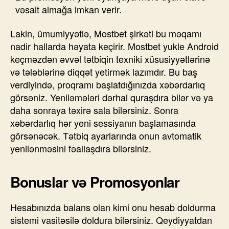
vəsait almağa imkan verir.
Lakin, ümumiyyətlə, Mostbet şirkəti bu məqamı
nadir hallarda həyata keçirir. Mostbet yukle Android
keçməzdən əvvəl tətbiqin texniki xüsusiyyətlərinə
və tələblərinə diqqət yetirmək lazımdır. Bu baş
verdiyində, proqramı başlatdığınızda xəbərdarlıq
görsəniz. Yeniləmələri dərhal quraşdıra bilər və ya
daha sonraya təxirə sala bilərsiniz. Sonra
xəbərdarlıq hər yeni sessiyanın başlamasında
görsənəcək. Tətbiq ayarlarında onun avtomatik
yenilənməsini fəallaşdıra bilərsiniz.
Bonuslar və Promosyonlar
Hesabınızda balans olan kimi onu hesab doldurma
sistemi vasitəsilə doldura bilərsiniz. Qeydiyyatdan