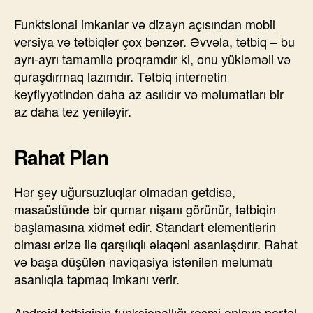
Funktsional imkanlar və dizayn açısından mobil
versiya və tətbiqlər çox bənzər. Əvvəla, tətbiq – bu
ayrı-ayrı tamamilə proqramdır ki, onu yükləməli və
quraşdırmaq lazımdır. Tətbiq internetin
keyfiyyətindən daha az asılıdır və məlumatları bir
az daha tez yeniləyir.
Rahat Plan
Hər şey uğursuzluqlar olmadan getdisə,
masaüstünde bir qumar nişanı görünür, tətbiqin
başlamasına xidmət edir. Standart elementlərin
olması ərizə ilə qarşılıqlı əlaqəni asanlaşdırır. Rahat
və başa düşülən naviqasiya istənilən məlumatı
asanlıqla tapmaq imkanı verir.
Android tətbiqinin funksionallığı rəsmi onlayn portal