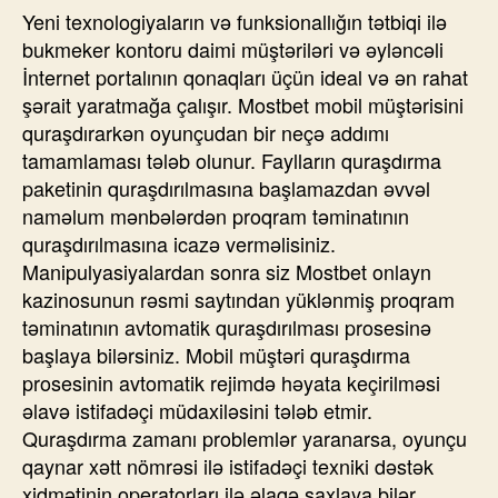
Yeni texnologiyaların və funksionallığın tətbiqi ilə
bukmeker kontoru daimi müştəriləri və əyləncəli
İnternet portalının qonaqları üçün ideal və ən rahat
şərait yaratmağa çalışır. Mostbet mobil müştərisini
quraşdırarkən oyunçudan bir neçə addımı
tamamlaması tələb olunur. Faylların quraşdırma
paketinin quraşdırılmasına başlamazdan əvvəl
naməlum mənbələrdən proqram təminatının
quraşdırılmasına icazə verməlisiniz.
Manipulyasiyalardan sonra siz Mostbet onlayn
kazinosunun rəsmi saytından yüklənmiş proqram
təminatının avtomatik quraşdırılması prosesinə
başlaya bilərsiniz. Mobil müştəri quraşdırma
prosesinin avtomatik rejimdə həyata keçirilməsi
əlavə istifadəçi müdaxiləsini tələb etmir.
Quraşdırma zamanı problemlər yaranarsa, oyunçu
qaynar xətt nömrəsi ilə istifadəçi texniki dəstək
xidmətinin operatorları ilə əlaqə saxlaya bilər.