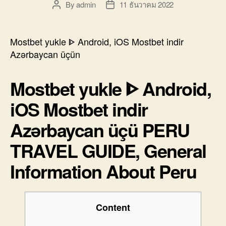
By
admin
11 ธันวาคม 2022
Post
Post
author
date
Mostbet yukle ᐈ Android, iOS Mostbet indir
Azərbaycan üçün
Mostbet yukle ᐈ Android,
iOS Mostbet indir
Azərbaycan üçü PERU
TRAVEL GUIDE, General
Information About Peru
Content