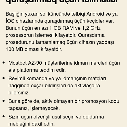
Başlığın yuxarı sol küncündə tətbiqi Android və ya
İOS cihazlarında quraşdırmaq üçün keçidlər var.
Bunun üçün ən azı 1 GB RAM və 1,2 GHz
prosessorun işləməsi kifayətdir. Quraşdırma
prosedurunu tamamlamaq üçün cihazın yaddaşı
100 MB olması kifayətdir.
Mostbet AZ-90 müştərilərinə idman mərcləri üçün
əla platforma təqdim edir.
Sevimli komanda və ya idmançının matçları
haqqında oxşar bildirişləri də aktivləşdirə
bilərsiniz.
Buna görə də, aktiv olmayan bir promosyon kodu
tapsanız, işləməyəcək.
Sizin üçün əlverişli üsul seçin və doldurma
məbləğini daxil edin.