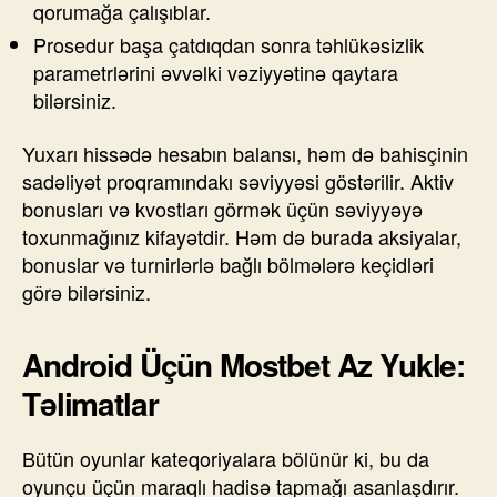
qorumağa çalışıblar.
Prosedur başa çatdıqdan sonra təhlükəsizlik
parametrlərini əvvəlki vəziyyətinə qaytara
bilərsiniz.
Yuxarı hissədə hesabın balansı, həm də bahisçinin
sadəliyət proqramındakı səviyyəsi göstərilir. Aktiv
bonusları və kvostları görmək üçün səviyyəyə
toxunmağınız kifayətdir. Həm də burada aksiyalar,
bonuslar və turnirlərlə bağlı bölmələrə keçidləri
görə bilərsiniz.
Android Üçün Mostbet Az Yukle:
Təlimatlar
Bütün oyunlar kateqoriyalara bölünür ki, bu da
oyunçu üçün maraqlı hadisə tapmağı asanlaşdırır.