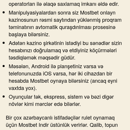
operatorları ilə əlaqə saxlamaq imkanı əldə edir.
Manipulyasiyalardan sonra siz Mostbet onlayn
kazinosunun rəsmi saytından yüklənmiş proqram
təminatının avtomatik quraşdırılması prosesinə
başlaya bilərsiniz.
Adətən kazino şirkətinin istədiyi bu sənədlər sizin
hesabınızı doğrulamaq və etdiyiniz köçürmələri
təsdiqləmək məqsədir güdür.
Məsələn, Android ilə planşetiniz varsa və
telefonunuzda iOS varsa, hər iki cihazdan bir
hesabda Mostbet oynaya bilərsiniz (ancaq eyni
vaxtda yox).
Oyunçular tək, ekspress, sistem və bəzi digər
növlər kimi mərclər edə bilərlər.
Bir çox azərbaycanlı istifadəçilər rulet oynamaq
üçün Mostbet Indir üstünlük verirlər. Qalib, topun