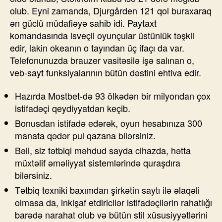
olub. Eyni zamanda, Djurgården 121 qol buraxaraq
ən güclü müdafiəyə sahib idi. Paytaxt
komandasında isveçli oyunçular üstünlük təşkil
edir, lakin okeanın o tayından üç ifaçı da var.
Telefonunuzda brauzer vasitəsilə işə salınan o,
veb-sayt funksiyalarının bütün dəstini ehtiva edir.
Hazırda Mostbet-də 93 ölkədən bir milyondan çox
istifadəçi qeydiyyatdan keçib.
Bonusdan istifadə edərək, oyun hesabınıza 300
manata qədər pul qazana bilərsiniz.
Bəli, siz tətbiqi məhdud sayda cihazda, hətta
müxtəlif əməliyyat sistemlərində quraşdıra
bilərsiniz.
Tətbiq texniki baxımdan şirkətin saytı ilə əlaqəli
olmasa da, inkişaf etdiricilər istifadəçilərin rahatlığı
barədə narahat olub və bütün stil xüsusiyyətlərini