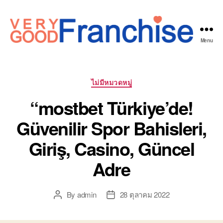
Menu
Very
Good
Franchise
Categories
ไม่มีหมวดหมู่
“mostbet Türkiye’de!
Güvenilir Spor Bahisleri,
Giriş, Casino, Güncel
Adre
By
admin
28 ตุลาคม 2022
Post
Post
author
date