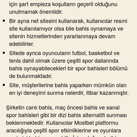
için şart empieza koşulların geçerli olduğunu
unutmamak önemlidir.
Bir ayna net sitesini kullanarak, kullanıcılar resmi
site kullanılamıyor olsa bile bahis oynamaya ve
sitenin hizmetlerinden yararlanmaya devam
edebilirler.
Sitede ayrıca oyuncuların futbol, basketbol ve
tenis dahil olmak üzere çeşitli spor dallarında
bahis oynayabilecekleri bir spor bahisleri bölümü
de bulunmaktadır.
Site, müşterilerine bahis yaparken mümkün olan
en iyi deneyimi sunma nelerdir, itibar kazanmıştır.
Şirketin canlı bahis, maç öncesi bahis ve sanal
spor bahisleri gibi bir dizi bahis alternatifi sunması
beklenmektedir. Kullanıcılar Mostbet platformu
aracılığıyla çeşitli spor etkinliklerine ve oyunlara