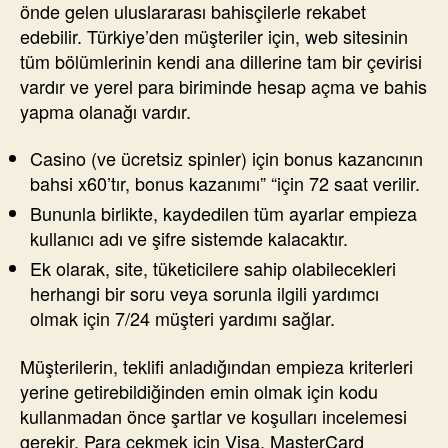
önde gelen uluslararası bahisçilerle rekabet
edebilir. Türkiye’den müşteriler için, web sitesinin
tüm bölümlerinin kendi ana dillerine tam bir çevirisi
vardır ve yerel para biriminde hesap açma ve bahis
yapma olanağı vardır.
Casino (ve ücretsiz spinler) için bonus kazancının
bahsi x60’tır, bonus kazanımı” “için 72 saat verilir.
Bununla birlikte, kaydedilen tüm ayarlar empieza
kullanıcı adı ve şifre sistemde kalacaktır.
Ek olarak, site, tüketicilere sahip olabilecekleri
herhangi bir soru veya sorunla ilgili yardımcı
olmak için 7/24 müşteri yardımı sağlar.
Müşterilerin, teklifi anladığından empieza kriterleri
yerine getirebildiğinden emin olmak için kodu
kullanmadan önce şartlar ve koşulları incelemesi
gerekir. Para çekmek için Visa, MasterCard