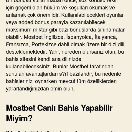
için geçerli olan hüküm ve koşulları okumak ve
anlamak çok önemlidir. Kullanılabilecekleri oyunlar
veya added bonus parayla kazanılabilecek
maksimum miktar gibi bazı bonuslarda sınırlamalar
olabilir. Mostbet İngilizce, İspanyolca, İtalyanca,
Fransızca, Portekizce dahil olmak üzere bir dizi dili
desteklemektedir. Yani, nereden olursanız olun, bu
bahis sitesini kendi ana dilinizde
kullanabileceksiniz. Bunlar Mostbet tarafından
sunulan avantajlardan s?rf bazılarıdır, bu nedenle
bahislerinizi oynarken mevcut tüm özelliklerden
yararlandığınızdan emin olun.
Mostbet Canlı Bahis Yapabilir
Miyim?