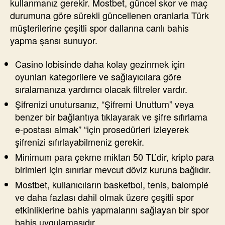
kullanmanız gerekir. Mostbet, güncel skor ve maç
durumuna göre sürekli güncellenen oranlarla Türk
müşterilerine çeşitli spor dallarına canlı bahis
yapma şansı sunuyor.
Casino lobisinde daha kolay gezinmek için
oyunları kategorilere ve sağlayıcılara göre
sıralamanıza yardımcı olacak filtreler vardır.
Şifrenizi unutursanız, “Şifremi Unuttum” veya
benzer bir bağlantıya tıklayarak ve şifre sıfırlama
e-postası almak” “için prosedürleri izleyerek
şifrenizi sıfırlayabilmeniz gerekir.
Minimum para çekme miktarı 50 TL’dir, kripto para
birimleri için sınırlar mevcut döviz kuruna bağlıdır.
Mostbet, kullanıcıların basketbol, tenis, balompié
ve daha fazlası dahil olmak üzere çeşitli spor
etkinliklerine bahis yapmalarını sağlayan bir spor
bahis uygulamasıdır.