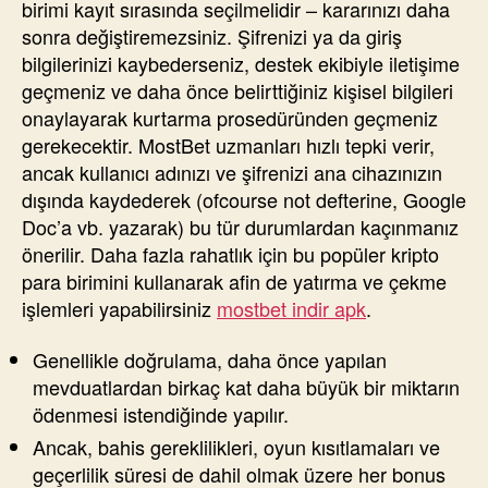
birimi kayıt sırasında seçilmelidir – kararınızı daha
sonra değiştiremezsiniz. Şifrenizi ya da giriş
bilgilerinizi kaybederseniz, destek ekibiyle iletişime
geçmeniz ve daha önce belirttiğiniz kişisel bilgileri
onaylayarak kurtarma prosedüründen geçmeniz
gerekecektir. MostBet uzmanları hızlı tepki verir,
ancak kullanıcı adınızı ve şifrenizi ana cihazınızın
dışında kaydederek (ofcourse not defterine, Google
Doc’a vb. yazarak) bu tür durumlardan kaçınmanız
önerilir. Daha fazla rahatlık için bu popüler kripto
para birimini kullanarak afin de yatırma ve çekme
işlemleri yapabilirsiniz
mostbet indir apk
.
Genellikle doğrulama, daha önce yapılan
mevduatlardan birkaç kat daha büyük bir miktarın
ödenmesi istendiğinde yapılır.
Ancak, bahis gereklilikleri, oyun kısıtlamaları ve
geçerlilik süresi de dahil olmak üzere her bonus