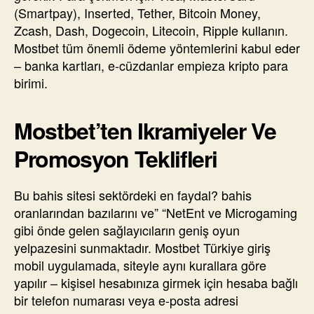
(Smartpay), Inserted, Tether, Bitcoin Money,
Zcash, Dash, Dogecoin, Litecoin, Ripple kullanın.
Mostbet tüm önemli ödeme yöntemlerini kabul eder
– banka kartları, e-cüzdanlar empieza kripto para
birimi.
Mostbet’ten Ikramiyeler Ve
Promosyon Teklifleri
Bu bahis sitesi sektördeki en faydal? bahis
oranlarından bazılarını ve” “NetEnt ve Microgaming
gibi önde gelen sağlayıcıların geniş oyun
yelpazesini sunmaktadır. Mostbet Türkiye giriş
mobil uygulamada, siteyle aynı kurallara göre
yapılır – kişisel hesabınıza girmek için hesaba bağlı
bir telefon numarası veya e-posta adresi