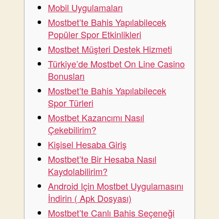
Mobil Uygulamaları
Mostbet’te Bahis Yapılabilecek
Popüler Spor Etkinlikleri
Mostbet Müşteri Destek Hizmeti
Türkiye’de Mostbet On Line Casino
Bonusları
Mostbet’te Bahis Yapılabilecek
Spor Türleri
Mostbet Kazancımı Nasıl
Çekebilirim?
Kişisel Hesaba Giriş
Mostbet’te Bir Hesaba Nasıl
Kaydolabilirim?
Android Için Mostbet Uygulamasını
İndirin ( Apk Dosyası)
Mostbet’te Canlı Bahis Seçeneği