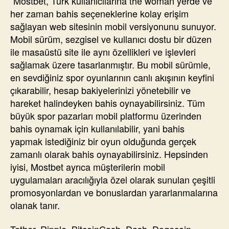
“Mostbet, Türk kullanıcılarına the woman yerde ve
her zaman bahis seçeneklerine kolay erişim
sağlayan web sitesinin mobil versiyonunu sunuyor.
Mobil sürüm, sezgisel ve kullanıcı dostu bir düzen
ile masaüstü site ile aynı özellikleri ve işlevleri
sağlamak üzere tasarlanmıştır. Bu mobil sürümle,
en sevdiğiniz spor oyunlarının canlı akışının keyfini
çıkarabilir, hesap bakiyelerinizi yönetebilir ve
hareket halindeyken bahis oynayabilirsiniz. Tüm
büyük spor pazarları mobil platformu üzerinden
bahis oynamak için kullanılabilir, yani bahis
yapmak istediğiniz bir oyun olduğunda gerçek
zamanlı olarak bahis oynayabilirsiniz. Hepsinden
iyisi, Mostbet ayrıca müşterilerin mobil
uygulamaları aracılığıyla özel olarak sunulan çeşitli
promosyonlardan ve bonuslardan yararlanmalarına
olanak tanır.