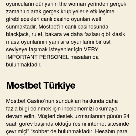
oyuncuların dünyanın the woman yerinden gerçek
zamanlı olarak gerçek krupiyelerle etkileşime
girebilecekleri canlı casino oyunları weil
sunmaktadır. Mostbet’in canlı casinosunda
blackjack, rulet, bakara ve daha fazlası gibi klasik
masa oyunlarının yanı sıra oyunlarını bir üst
seviyeye taşımak isteyenler için VERY
IMPORTANT PERSONEL masaları da
bulunmaktadır.
Mostbet Türkiye
Mostbet Casino’nun sundukları hakkında daha
fazla bilgi edinmek için incelememizi okumaya
devam edin. Müşteri destek uzmanlarının günün 24
saati görev başında olduğu resmi internet sitesinde
çevrimiçi” “sohbet de bulunmaktadır. Hesabın para