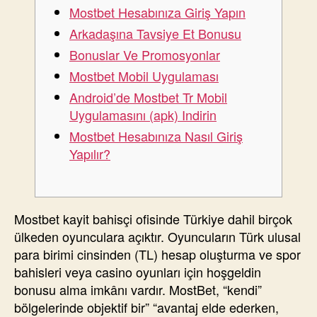
Mostbet Hesabınıza Giriş Yapın
Arkadaşına Tavsiye Et Bonusu
Bonuslar Ve Promosyonlar
Mostbet Mobil Uygulaması
Android’de Mostbet Tr Mobil
Uygulamasını (apk) Indirin
Mostbet Hesabınıza Nasıl Giriş
Yapılır?
Mostbet kayit bahisçi ofisinde Türkiye dahil birçok
ülkeden oyunculara açıktır. Oyuncuların Türk ulusal
para birimi cinsinden (TL) hesap oluşturma ve spor
bahisleri veya casino oyunları için hoşgeldin
bonusu alma imkânı vardır. MostBet, “kendi”
bölgelerinde objektif bir” “avantaj elde ederken,