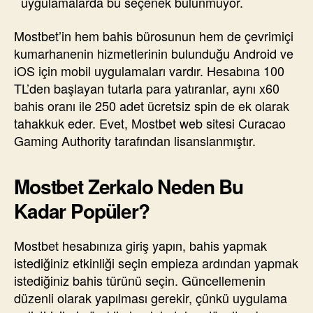
uygulamalarda bu seçenek bulunmuyor.
Mostbet’in hem bahis bürosunun hem de çevrimiçi
kumarhanenin hizmetlerinin bulunduğu Android ve
iOS için mobil uygulamaları vardır. Hesabına 100
TL’den başlayan tutarla para yatıranlar, aynı x60
bahis oranı ile 250 adet ücretsiz spin de ek olarak
tahakkuk eder. Evet, Mostbet web sitesi Curacao
Gaming Authority tarafından lisanslanmıştır.
Mostbet Zerkalo Neden Bu
Kadar Popüler?
Mostbet hesabınıza giriş yapın, bahis yapmak
istediğiniz etkinliği seçin empieza ardından yapmak
istediğiniz bahis türünü seçin. Güncellemenin
düzenli olarak yapılması gerekir, çünkü uygulama