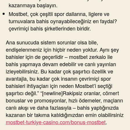
kazanmaya başlayın.
Mostbet, çok çeşitli spor dallarına, liglere ve
turnuvalara bahis oynayabileceğiniz en faydal?
çevrimiçi bahis şirketlerinden biridir.
Ana sunucuda sistem sorunlar olsa bile,
endişelenmeniz için hiçbir neden yoktur. Aynı şey
bahisler için de geçerlidir – mostbet zerkalo ile
bahis yapmaya devam edebilir ve canlı yayınları
izleyebilirsiniz. Bu kadar çok şaşırtıcı özellik ve
avantajla, bu kadar çok insanın çevrimiçi spor
bahisleri ihtiyaçları için neden Mostbet’i seçtiği
şaşırtıcı değil.” “[newline]Rakipsiz oranlar, cömert
bonuslar ve promosyonlar, hızlı ödemeler, maçların
canlı akışı ve daha fazlasıyla – bahis yaptığınızda
kazanan bir takıma katıldığınızdan emin olabilirsiniz
mostbet-turkiye-casino.com/bonus-mostbet
.