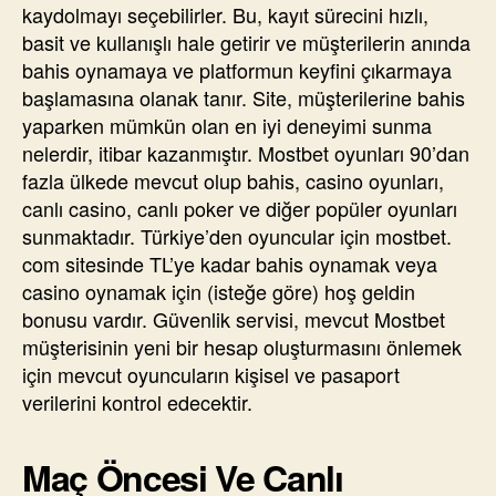
kaydolmayı seçebilirler. Bu, kayıt sürecini hızlı,
basit ve kullanışlı hale getirir ve müşterilerin anında
bahis oynamaya ve platformun keyfini çıkarmaya
başlamasına olanak tanır. Site, müşterilerine bahis
yaparken mümkün olan en iyi deneyimi sunma
nelerdir, itibar kazanmıştır. Mostbet oyunları 90’dan
fazla ülkede mevcut olup bahis, casino oyunları,
canlı casino, canlı poker ve diğer popüler oyunları
sunmaktadır. Türkiye’den oyuncular için mostbet.
com sitesinde TL’ye kadar bahis oynamak veya
casino oynamak için (isteğe göre) hoş geldin
bonusu vardır. Güvenlik servisi, mevcut Mostbet
müşterisinin yeni bir hesap oluşturmasını önlemek
için mevcut oyuncuların kişisel ve pasaport
verilerini kontrol edecektir.
Maç Öncesi Ve Canlı