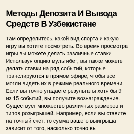
Методы Депозита И Вывода
Средств В Узбекистане
Там определитесь, какой вид спорта и какую
игру вы хотите посмотреть. Во время просмотра
игры вы можете делать различные ставки.
Используя опцию мультибет, вы также можете
делать ставки на ряд событий, которые
транслируются в прямом эфире, чтобы все
могли видеть их в режиме реального времени.
Если вы точно угадаете результаты хотя бы 9
из 15 событий, вы получите вознаграждение.
Существует множество различных размеров и
типов розыгрышей. Например, если вы ставите
на точный счет, то сумма вашего выигрыша
зависит от того, насколько точно вы