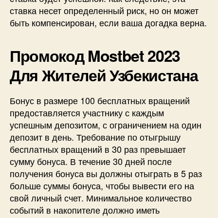
ставка несет определенный риск, но он может
быть компенсирован, если ваша догадка верна.
Промокод Mostbet 2023
Для Жителей Узбекистана
Бонус в размере 100 бесплатных вращений
предоставляется участнику с каждым
успешным депозитом, с ограничением на один
депозит в день. Требование по отыгрышу
бесплатных вращений в 30 раз превышает
сумму бонуса. В течение 30 дней после
получения бонуса вы должны отыграть в 5 раз
больше суммы бонуса, чтобы вывести его на
свой личный счет. Минимальное количество
событий в накопителе должно иметь