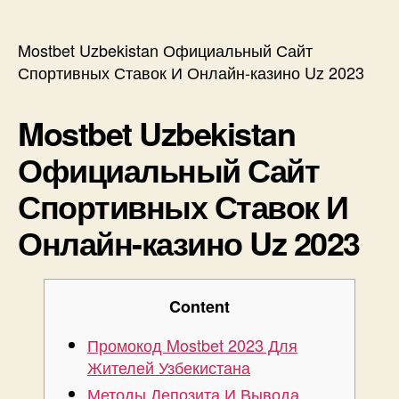
Mostbet Uzbekistan Официальный Сайт
Спортивных Ставок И Онлайн-казино Uz 2023
Mostbet Uzbekistan
Официальный Сайт
Спортивных Ставок И
Онлайн-казино Uz 2023
Content
Промокод Mostbet 2023 Для
Жителей Узбекистана
Методы Депозита И Вывода