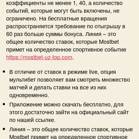
коэффициенты не менее 1, 40, а количество
событий, которые могут быть включены, не
ограничено. На бесплатные вращения
распространяется требование по отыгрышу в
60 раз больше суммы бонуса. Линия – это
общее количество ставок, которые Mostbet
примет на определенное спортивное событие
https://mostbet-uz-top.com
.
В отличие от ставок в режиме live, опция
мультибет позволяет вам смотреть множество
матчей и делать ставки на все из них
одновременно.
Приложение можно скачать бесплатно, для
этого достаточно зайти на официальный сайт
по нашей ссылке.
Линия – это общее количество ставок, которые
Mostbet примет на определенное спортивное