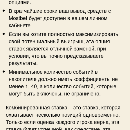
опциями.
В кратчайшие сроки ваш вывод средств с
Mostbet будет доступен в вашем личном
кабинете.
Если вы хотите полностью максимизировать
свой потенциальный выигрыш, эта опция
ставок является отличной заменой, при
условии, что вы точно предсказываете
результаты.
Минимальное количество событий в
накопителе должно иметь коэффициенты не
менее 1, 40, а количество событий, которые
могут быть включены, не ограничено.
Комбинированная ставка – это ставка, которая
охватывает несколько позиций одновременно.
Только если оценка каждого игрока верна, эта
ставка будет успешной. Как следствие, эта