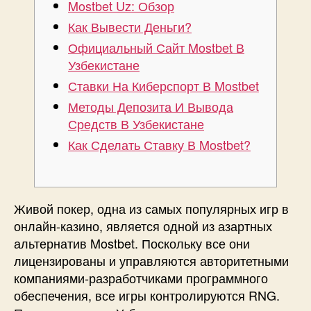
Mostbet Uz: Обзор
Как Вывести Деньги?
Официальный Сайт Mostbet В
Узбекистане
Ставки На Киберспорт В Mostbet
Методы Депозита И Вывода
Средств В Узбекистане
Как Сделать Ставку В Mostbet?
Живой покер, одна из самых популярных игр в
онлайн-казино, является одной из азартных
альтернатив Mostbet. Поскольку все они
лицензированы и управляются авторитетными
компаниями-разработчиками программного
обеспечения, все игры контролируются RNG.