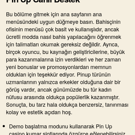
Bu bölüme gitmek için ana sayfanın ana
menüsündeki uygun düğmeye basın. Bahisçinin
ofisinin menüsü çok basit ve kullanışlıdır, ancak
ücretli modda nasıl bahis yapılacağını öğrenmek
için talimatları okumak gereksiz değildir. Ayrıca,
birçok oyuncu, bu kaynağın geliştiricilerine, büyük
para kazanmalarına izin verdikleri ve her zaman
yeni bonuslar ve promosyonlardan memnun
oldukları için teşekkür ediyor. Pinup türünün
uzmanlarının yalnızca erkekler olduğuna dair bir
görüş vardır, ancak günümüzde bu tür kadın
nüfusu arasında oldukça popülerlik kazanmıştır.
Sonuçta, bu tarz hala oldukça benzersiz, tanınması
kolay ve estetik açıdan hoş.
Demo başlatma modunu kullanarak Pin Up
casino kumar slotlarında özgürce eğlenebilirsiniz.