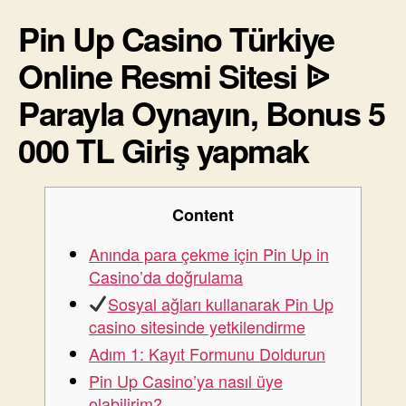
Pin Up Casino Türkiye
Online Resmi Sitesi ᐉ
Parayla Oynayın, Bonus 5
000 TL Giriş yapmak
Content
Anında para çekme için Pin Up in
Casino’da doğrulama
Sosyal ağları kullanarak Pin Up
casino sitesinde yetkilendirme
Adım 1: Kayıt Formunu Doldurun
Pin Up Casino’ya nasıl üye
olabilirim?