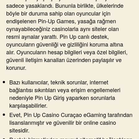
sadece yasaklandı. Bununla birlikte, ülkelerinde
böyle bir duruma sahip olan oyuncular için
endişelenen Pin-Up Games, yasağa rağmen
oynayabileceğiniz casinolarla aynı siteler olan
resmi aynalar yarattı. Pin Up canlı destek,
oyuncuların güvenliği ve gizliliğini koruma altına
alır. Oyuncuların hesap bilgileri veya özel bilgileri,
güvenli iletişim kanalları üzerinden paylaşılır ve
korunur.
Bazı kullanıcılar, teknik sorunlar, internet
bağlantısı sıkıntıları veya erişim engellemeleri
nedeniyle Pin Up Giriş yaparken sorunlarla
karşılaşabilirler.
Evet, Pin Up Casino Curaçao eGaming tarafından
lisanslanmıştır ve güvenilir bir online casino
sitesidir.