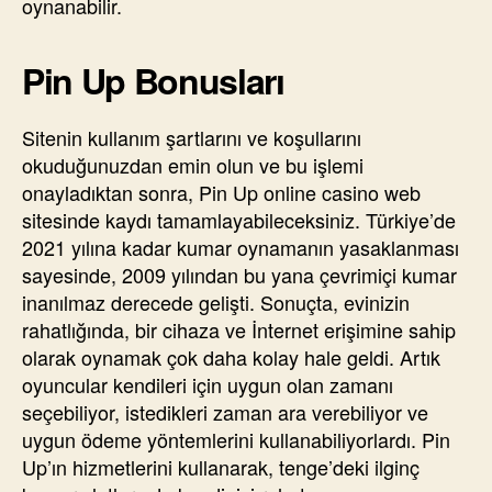
oynanabilir.
Pin Up Bonusları
Sitenin kullanım şartlarını ve koşullarını
okuduğunuzdan emin olun ve bu işlemi
onayladıktan sonra, Pin Up online casino web
sitesinde kaydı tamamlayabileceksiniz. Türkiye’de
2021 yılına kadar kumar oynamanın yasaklanması
sayesinde, 2009 yılından bu yana çevrimiçi kumar
inanılmaz derecede gelişti. Sonuçta, evinizin
rahatlığında, bir cihaza ve İnternet erişimine sahip
olarak oynamak çok daha kolay hale geldi. Artık
oyuncular kendileri için uygun olan zamanı
seçebiliyor, istedikleri zaman ara verebiliyor ve
uygun ödeme yöntemlerini kullanabiliyorlardı. Pin
Up’ın hizmetlerini kullanarak, tenge’deki ilginç