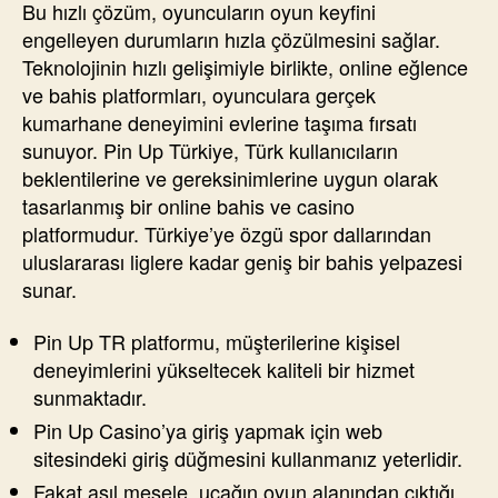
Bu hızlı çözüm, oyuncuların oyun keyfini
engelleyen durumların hızla çözülmesini sağlar.
Teknolojinin hızlı gelişimiyle birlikte, online eğlence
ve bahis platformları, oyunculara gerçek
kumarhane deneyimini evlerine taşıma fırsatı
sunuyor. Pin Up Türkiye, Türk kullanıcıların
beklentilerine ve gereksinimlerine uygun olarak
tasarlanmış bir online bahis ve casino
platformudur. Türkiye’ye özgü spor dallarından
uluslararası liglere kadar geniş bir bahis yelpazesi
sunar.
Pin Up TR platformu, müşterilerine kişisel
deneyimlerini yükseltecek kaliteli bir hizmet
sunmaktadır.
Pin Up Casino’ya giriş yapmak için web
sitesindeki giriş düğmesini kullanmanız yeterlidir.
Fakat asıl mesele, uçağın oyun alanından çıktığı