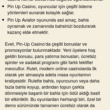
Pin Up Casino, oyuncular için çeşitli ödeme
yöntemleri sunarak kolaylık sağlar.
Pin Up Aviator oyununda asıl amaç, bahis
oynamak ve zamanında bahsinizi bozdurarak
kazanç elde etmektir.
Evet, Pin-Up Casino’da çeşitli bonuslar ve
promosyonlar bulunmaktadır. Yeni üyelere hoş
geldin bonusu, para yatırma bonusları, ücretsiz
spinler ve sadakat programı gibi farklı teklifler
mevcuttur. Rulet, modern online casinolarda ilk
olarak yer almasıyla adeta masa oyunlarının
kraliçesidir. Rulette bahis, oyuncunun veya daha
fazla bahis koyup, ardından topun çarkta
dönmesiyle başarılı bir bahis için ödül aldığı basit
bir etkinliktir. Bu oyunlardan herhangi biri, özel bir
demo sürümünde tamamen ücretsiz olarak da