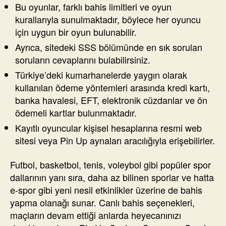
Bu oyunlar, farklı bahis limitleri ve oyun
kurallarıyla sunulmaktadır, böylece her oyuncu
için uygun bir oyun bulunabilir.
Ayrıca, sitedeki SSS bölümünde en sık sorulan
soruların cevaplarını bulabilirsiniz.
Türkiye’deki kumarhanelerde yaygın olarak
kullanılan ödeme yöntemleri arasında kredi kartı,
banka havalesi, EFT, elektronik cüzdanlar ve ön
ödemeli kartlar bulunmaktadır.
Kayıtlı oyuncular kişisel hesaplarına resmi web
sitesi veya Pin Up aynaları aracılığıyla erişebilirler.
Futbol, basketbol, tenis, voleybol gibi popüler spor
dallarının yanı sıra, daha az bilinen sporlar ve hatta
e-spor gibi yeni nesil etkinlikler üzerine de bahis
yapma olanağı sunar. Canlı bahis seçenekleri,
maçların devam ettiği anlarda heyecanınızı