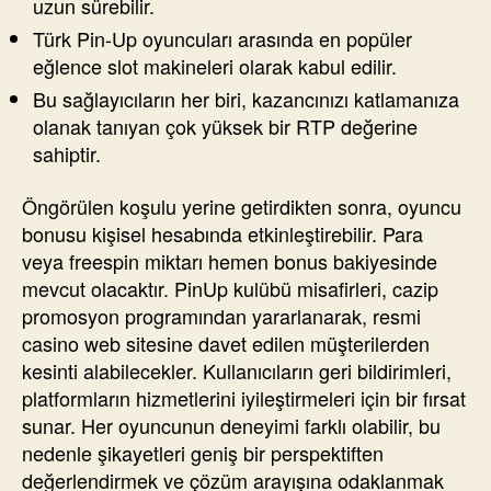
uzun sürebilir.
Türk Pin-Up oyuncuları arasında en popüler
eğlence slot makineleri olarak kabul edilir.
Bu sağlayıcıların her biri, kazancınızı katlamanıza
olanak tanıyan çok yüksek bir RTP değerine
sahiptir.
Öngörülen koşulu yerine getirdikten sonra, oyuncu
bonusu kişisel hesabında etkinleştirebilir. Para
veya freespin miktarı hemen bonus bakiyesinde
mevcut olacaktır. PinUp kulübü misafirleri, cazip
promosyon programından yararlanarak, resmi
casino web sitesine davet edilen müşterilerden
kesinti alabilecekler. Kullanıcıların geri bildirimleri,
platformların hizmetlerini iyileştirmeleri için bir fırsat
sunar. Her oyuncunun deneyimi farklı olabilir, bu
nedenle şikayetleri geniş bir perspektiften
değerlendirmek ve çözüm arayışına odaklanmak