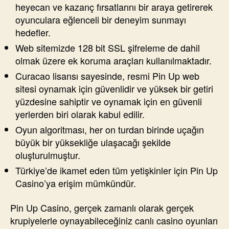
heyecan ve kazanç fırsatlarını bir araya getirerek
oyunculara eğlenceli bir deneyim sunmayı
hedefler.
Web sitemizde 128 bit SSL şifreleme de dahil
olmak üzere ek koruma araçları kullanılmaktadır.
Curacao lisansı sayesinde, resmi Pin Up web
sitesi oynamak için güvenlidir ve yüksek bir getiri
yüzdesine sahiptir ve oynamak için en güvenli
yerlerden biri olarak kabul edilir.
Oyun algoritması, her on turdan birinde uçağın
büyük bir yüksekliğe ulaşacağı şekilde
oluşturulmuştur.
Türkiye’de ikamet eden tüm yetişkinler için Pin Up
Casino’ya erişim mümkündür.
Pin Up Casino, gerçek zamanlı olarak gerçek
krupiyelerle oynayabileceğiniz canlı casino oyunları