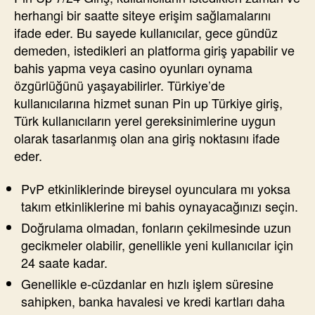
herhangi bir saatte siteye erişim sağlamalarını
ifade eder. Bu sayede kullanıcılar, gece gündüz
demeden, istedikleri an platforma giriş yapabilir ve
bahis yapma veya casino oyunları oynama
özgürlüğünü yaşayabilirler. Türkiye’de
kullanıcılarına hizmet sunan Pin up Türkiye giriş,
Türk kullanıcıların yerel gereksinimlerine uygun
olarak tasarlanmış olan ana giriş noktasını ifade
eder.
PvP etkinliklerinde bireysel oyunculara mı yoksa
takım etkinliklerine mi bahis oynayacağınızı seçin.
Doğrulama olmadan, fonların çekilmesinde uzun
gecikmeler olabilir, genellikle yeni kullanıcılar için
24 saate kadar.
Genellikle e-cüzdanlar en hızlı işlem süresine
sahipken, banka havalesi ve kredi kartları daha