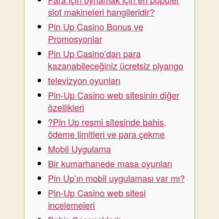
slot makineleri hangileridir?
Pin Up Casino Bonus ve
Promosyonlar
Pin Up Casino’dan para
kazanabileceğiniz ücretsiz piyango
televizyon oyunları
Pin-Up Casino web sitesinin diğer
özellikleri
?Pin Up resmi sitesinde bahis,
ödeme limitleri ve para çekme
Mobil Uygulama
Bir kumarhanede masa oyunları
Pin Up’ın mobil uygulaması var mı?
Pin-Up Casino web sitesi
incelemeleri