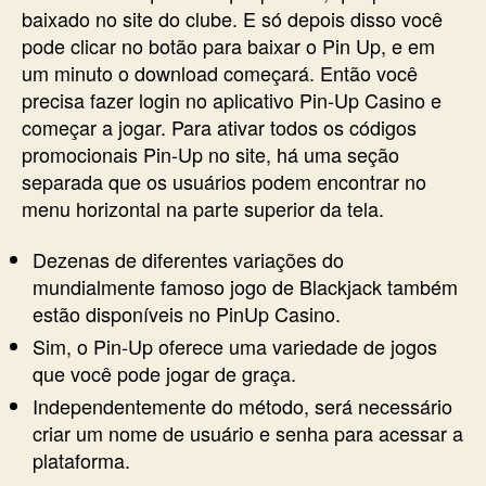
baixado no site do clube. E só depois disso você
pode clicar no botão para baixar o Pin Up, e em
um minuto o download começará. Então você
precisa fazer login no aplicativo Pin-Up Casino e
começar a jogar. Para ativar todos os códigos
promocionais Pin-Up no site, há uma seção
separada que os usuários podem encontrar no
menu horizontal na parte superior da tela.
Dezenas de diferentes variações do
mundialmente famoso jogo de Blackjack também
estão disponíveis no PinUp Casino.
Sim, o Pin-Up oferece uma variedade de jogos
que você pode jogar de graça.
Independentemente do método, será necessário
criar um nome de usuário e senha para acessar a
plataforma.