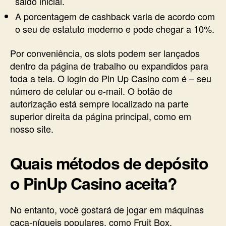
saldo inicial.
A porcentagem de cashback varia de acordo com
o seu de estatuto moderno e pode chegar a 10%.
Por conveniência, os slots podem ser lançados
dentro da página de trabalho ou expandidos para
toda a tela. O login do Pin Up Casino com é – seu
número de celular ou e-mail. O botão de
autorização está sempre localizado na parte
superior direita da página principal, como em
nosso site.
Quais métodos de depósito
o PinUp Casino aceita?
No entanto, você gostará de jogar em máquinas
caça-níqueis populares, como Fruit Box,