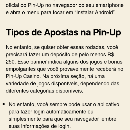
oficial do Pin-Up no navegador do seu smartphone
e abra o menu para tocar em “Instalar Android”.
Tipos de Apostas na Pin-Up
No entanto, se quiser obter essas rodadas, você
precisará fazer um depósito de pelo menos R$
250. Esse banner indica alguns dos jogos e bônus
empolgantes que você provavelmente receberá no
Pin-Up Casino. Na próxima seção, há uma
variedade de jogos disponíveis, dependendo das
diferentes categorias disponíveis.
No entanto, você sempre pode usar o aplicativo
para fazer login automaticamente ou
simplesmente para que seu navegador lembre
suas informações de login.