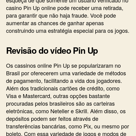
casino Pin Up online pode receber uma retirada,
para garantir que não haja fraude. Você pode
aumentar as chances de ganhar apenas
construindo uma estratégia especial para os jogos.
Revisão do vídeo Pin Up
Os cassinos online Pin Up se popularizaram no
Brasil por oferecerem uma variedade de métodos
de pagamento, facilitando a vida dos jogadores.
Além dos tradicionais cartões de crédito, como
Visa e Mastercard, outras opções bastante
procuradas pelos brasileiros são as carteiras
eletrônicas, como Neteller e Skrill. Além disso, os
depósitos podem ser feitos através de
transferências bancárias, como Pix, ou mesmo por
boleto. Com essa variedade de jogos e modos de