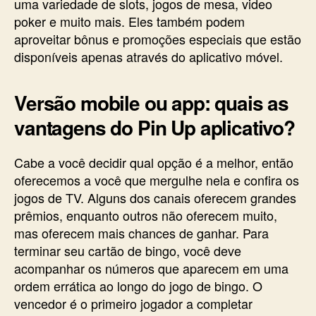
uma variedade de slots, jogos de mesa, video
poker e muito mais. Eles também podem
aproveitar bônus e promoções especiais que estão
disponíveis apenas através do aplicativo móvel.
Versão mobile ou app: quais as
vantagens do Pin Up aplicativo?
Cabe a você decidir qual opção é a melhor, então
oferecemos a você que mergulhe nela e confira os
jogos de TV. Alguns dos canais oferecem grandes
prêmios, enquanto outros não oferecem muito,
mas oferecem mais chances de ganhar. Para
terminar seu cartão de bingo, você deve
acompanhar os números que aparecem em uma
ordem errática ao longo do jogo de bingo. O
vencedor é o primeiro jogador a completar