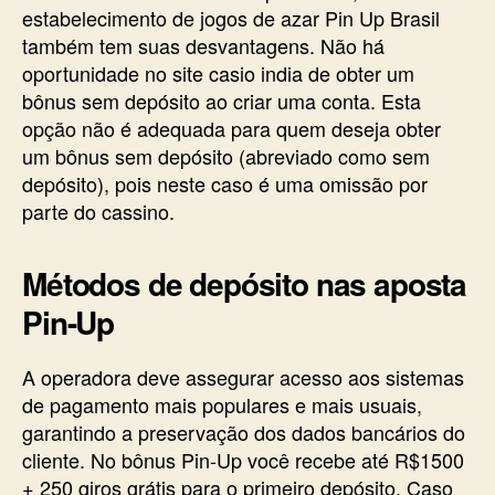
estabelecimento de jogos de azar Pin Up Brasil
também tem suas desvantagens. Não há
oportunidade no site casio india de obter um
bônus sem depósito ao criar uma conta. Esta
opção não é adequada para quem deseja obter
um bônus sem depósito (abreviado como sem
depósito), pois neste caso é uma omissão por
parte do cassino.
Métodos de depósito nas aposta
Pin-Up
A operadora deve assegurar acesso aos sistemas
de pagamento mais populares e mais usuais,
garantindo a preservação dos dados bancários do
cliente. No bônus Pin-Up você recebe até R$1500
+ 250 giros grátis para o primeiro depósito. Caso