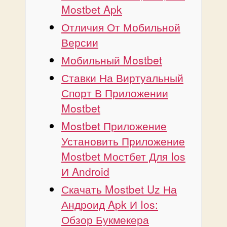
Mostbet Apk
Отличия От Мобильной
Версии
Мобильный Mostbet
Ставки На Виртуальный
Спорт В Приложении
Mostbet
Mostbet Приложение
Установить Приложение
Mostbet Мостбет Для Ios
И Android
Скачать Mostbet Uz На
Андроид Apk И Ios:
Обзор Букмекера