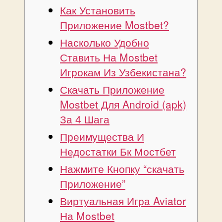
Как Установить
Приложение Mostbet?
Насколько Удобно
Ставить На Mostbet
Игрокам Из Узбекистана?
Скачать Приложение
Mostbet Для Android (apk)
За 4 Шага
Преимущества И
Недостатки Бк Мостбет
Нажмите Кнопку “скачать
Приложение”
Виртуальная Игра Aviator
На Mostbet