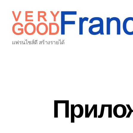
Very
แฟรนไชส์ดี สร้างรายได้
Good
Franchise
Прилож