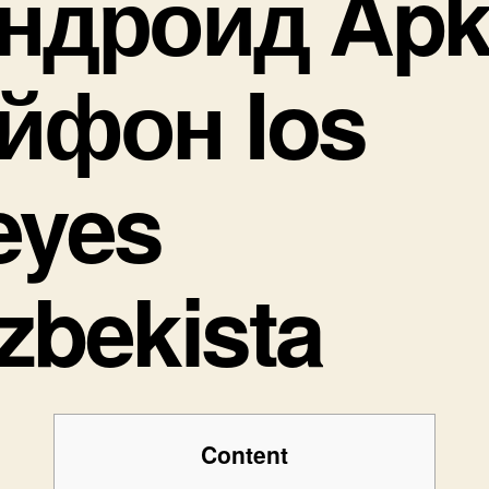
ндроид Apk
йфон Ios
eyes
zbekista
Content