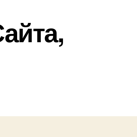
айта,