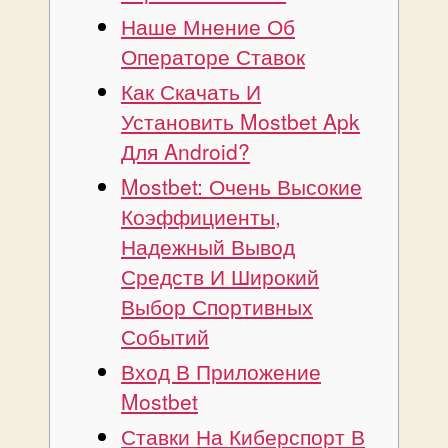
Наше Мнение Об
Операторе Ставок
Как Скачать И
Установить Mostbet Apk
Для Android?
Mostbet: Очень Высокие
Коэффициенты,
Надежный Вывод
Средств И Широкий
Выбор Спортивных
Событий
Вход В Приложение
Mostbet
Ставки На Киберспорт В