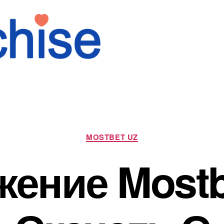
Categories
MOSTBET UZ
ение Mostb