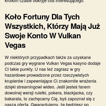
krótkim czasie odkryje coś interesującego.
Koło Fortuny Dla Tych
Wszystkich, Którzy Mają Już
Swoje Konto W Vulkan
Vegas
W niektórych przypadkach także za uzyskane
podczas gry wygrane Vulkan Vegas kasyno dodaje
Ci takie punkty. U nas też zagrasz w gry
hazardowe prowadzone przez rzeczywistych
krupierów i zapewniające Ci znakomite wrażenia
dzięki streamingowi wideo. Jeśli jesteś fanem
dowolnej wersji ruletki, pokera, blackjacka, czy
bakarata, to zachęcamy Cię, byś zapoznał się z
naszą ofertą. Gwarantujemy, że będziesz po