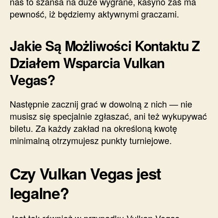
nas to szansa na duże wygrane, kasyno zaś ma
pewność, iż będziemy aktywnymi graczami.
Jakie Są Możliwości Kontaktu Z
Działem Wsparcia Vulkan
Vegas?
Następnie zacznij grać w dowolną z nich — nie
musisz się specjalnie zgłaszać, ani też wykupywać
biletu. Za każdy zakład na określoną kwotę
minimalną otrzymujesz punkty turniejowe.
Czy Vulkan Vegas jest
legalne?
Jest tak również w przypadku Vulkan Vegas