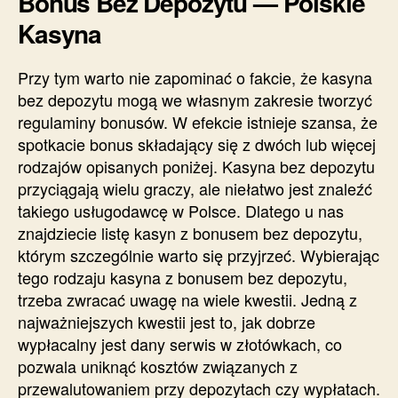
Bonus Bez Depozytu — Polskie
Kasyna
Przy tym warto nie zapominać o fakcie, że kasyna
bez depozytu mogą we własnym zakresie tworzyć
regulaminy bonusów. W efekcie istnieje szansa, że
spotkacie bonus składający się z dwóch lub więcej
rodzajów opisanych poniżej. Kasyna bez depozytu
przyciągają wielu graczy, ale niełatwo jest znaleźć
takiego usługodawcę w Polsce. Dlatego u nas
znajdziecie listę kasyn z bonusem bez depozytu,
którym szczególnie warto się przyjrzeć. Wybierając
tego rodzaju kasyna z bonusem bez depozytu,
trzeba zwracać uwagę na wiele kwestii. Jedną z
najważniejszych kwestii jest to, jak dobrze
wypłacalny jest dany serwis w złotówkach, co
pozwala uniknąć kosztów związanych z
przewalutowaniem przy depozytach czy wypłatach.