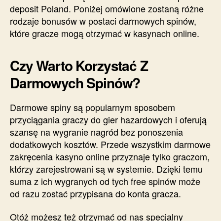
deposit Poland. Poniżej omówione zostaną różne
rodzaje bonusów w postaci darmowych spinów,
które gracze mogą otrzymać w kasynach online.
Czy Warto Korzystać Z
Darmowych Spinów?
Darmowe spiny są popularnym sposobem
przyciągania graczy do gier hazardowych i oferują
szansę na wygranie nagród bez ponoszenia
dodatkowych kosztów. Przede wszystkim darmowe
zakręcenia kasyno online przyznaje tylko graczom,
którzy zarejestrowani są w systemie. Dzięki temu
suma z ich wygranych od tych free spinów może
od razu zostać przypisana do konta gracza.
Otóż możesz też otrzymać od nas specjalny