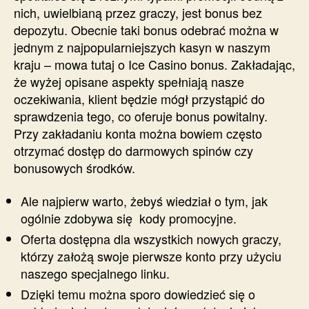
nich, uwielbianą przez graczy, jest bonus bez
depozytu. Obecnie taki bonus odebrać można w
jednym z najpopularniejszych kasyn w naszym
kraju – mowa tutaj o Ice Casino bonus. Zakładając,
że wyżej opisane aspekty spełniają nasze
oczekiwania, klient będzie mógł przystąpić do
sprawdzenia tego, co oferuje bonus powitalny.
Przy zakładaniu konta można bowiem często
otrzymać dostęp do darmowych spinów czy
bonusowych środków.
Ale najpierw warto, żebyś wiedział o tym, jak
ogólnie zdobywa się kody promocyjne.
Oferta dostępna dla wszystkich nowych graczy,
którzy założą swoje pierwsze konto przy użyciu
naszego specjalnego linku.
Dzięki temu można sporo dowiedzieć się o