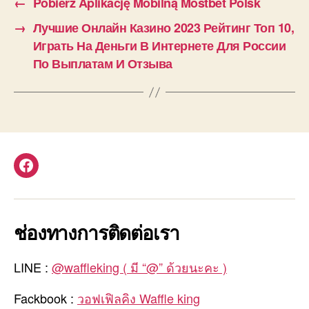
←
Pobierz Aplikację Mobilną Mostbet Polsk
→
Лучшие Онлайн Казино 2023 Рейтинг Топ 10,
Играть На Деньги В Интернете Для России
По Выплатам И Отзыва
Facebook
ช่องทางการติดต่อเรา
LINE :
@waffleking ( มี “@” ด้วยนะคะ )
Fackbook :
วอฟเฟิลคิง Waffle king