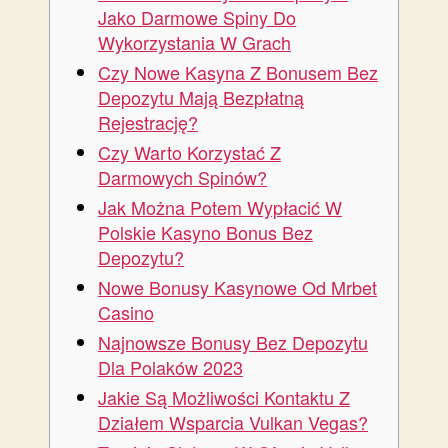
Jako Darmowe Spiny Do
Wykorzystania W Grach
Czy Nowe Kasyna Z Bonusem Bez
Depozytu Mają Bezpłatną
Rejestrację?
Czy Warto Korzystać Z
Darmowych Spinów?
Jak Można Potem Wypłacić W
Polskie Kasyno Bonus Bez
Depozytu?
Nowe Bonusy Kasynowe Od Mrbet
Casino
Najnowsze Bonusy Bez Depozytu
Dla Polaków 2023
Jakie Są Możliwości Kontaktu Z
Działem Wsparcia Vulkan Vegas?