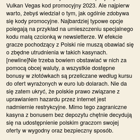
Vulkan Vegas kod promocyjny 2023. Ale najpierw
warto, żebyś wiedział o tym, jak ogólnie zdobywa
się kody promocyjne. Najbardziej typowe opcje
polegają na przykład na umieszczeniu specjalnego
kodu małą czcionką w newsletterze. W efekcie
gracze pochodzący z Polski nie muszą obawiać się
o zbędne utrudnienia w takich kasynach.
[newline]Nie trzeba bowiem obstawiać w nich za
pomocą obcej waluty, a wszystkie dostępne
bonusy w złotówkach są przeliczane według kursu
do ofert wyrażonych w euro lub dolarach. Nie da
się zatem ukryć, że polskie prawo związane z
uprawianiem hazardu przez internet jest
nadmiernie restrykcyjne. Mimo tego zagraniczne
kasyna z bonusem bez depozytu chętnie decydują
się na udostępnienie polskim graczom swojej
oferty w wygodny oraz bezpieczny sposób.