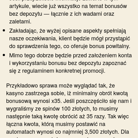
artykule, wiecie już wszystko na temat bonusów
bez depozytu — łącznie z ich wadami oraz
zaletami.
Zakładając, że wyżej opisane aspekty spełniają
nasze oczekiwania, klient będzie mógł przystąpić
do sprawdzenia tego, co oferuje bonus powitalny.
Mimo tego dobrze będzie przed założeniem konta
i wykorzystaniu bonusu bez depozytu zapoznać
się z regulaminem konkretnej promocji.
Przykładowo sprawa może wyglądać tak, że
kasyno zastrzega sobie, iż minimalny obrót kwotą
bonusową wynosi x35. Jeśli poszczęściło się nam i
wygraliśmy ze spinów 100 złotych, to musimy
następnie taką kwotę obrócić aż 35 razy. Tak więc
łączna kwota, którą musimy postawić na
automatach wynosi co najmniej 3,500 złotych. Dla