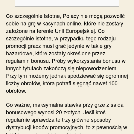
Co szczególnie istotne, Polacy nie mogą pozwolić
sobie na grę w kasynach online, które nie zostały
założone na terenie Unii Europejskiej. Co
szczególnie istotne, w przypadku tego rodzaju
promocji gracz musi grać jedynie w takie gry
hazardowe, które zostały określone przez
regulamin bonusu. Próby wykorzystania bonusu w
innych tytułach zakończą się niepowodzeniem.
Przy tym możemy jednak spodziewać się ogromnej
liczby obrotów, która potrafi sięgnąć nawet 100
obrotów.
Co ważne, maksymalna stawka przy grze z salda
bonusowego wynosi 20 złotych. Jeśli ktoś
regularnie sprawdza te trzy główne sposoby
dystrybucji kodów promocyjnych, to z pewnością w