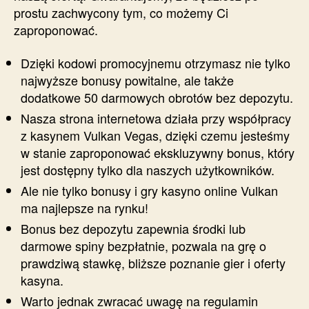
prostu zachwycony tym, co możemy Ci
zaproponować.
Dzięki kodowi promocyjnemu otrzymasz nie tylko
najwyższe bonusy powitalne, ale także
dodatkowe 50 darmowych obrotów bez depozytu.
Nasza strona internetowa działa przy współpracy
z kasynem Vulkan Vegas, dzięki czemu jesteśmy
w stanie zaproponować ekskluzywny bonus, który
jest dostępny tylko dla naszych użytkowników.
Ale nie tylko bonusy i gry kasyno online Vulkan
ma najlepsze na rynku!
Bonus bez depozytu zapewnia środki lub
darmowe spiny bezpłatnie, pozwala na grę o
prawdziwą stawkę, bliższe poznanie gier i oferty
kasyna.
Warto jednak zwracać uwagę na regulamin