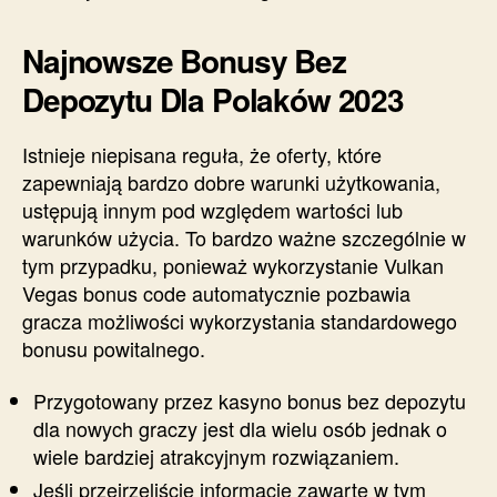
Najnowsze Bonusy Bez
Depozytu Dla Polaków 2023
Istnieje niepisana reguła, że oferty, które
zapewniają bardzo dobre warunki użytkowania,
ustępują innym pod względem wartości lub
warunków użycia. To bardzo ważne szczególnie w
tym przypadku, ponieważ wykorzystanie Vulkan
Vegas bonus code automatycznie pozbawia
gracza możliwości wykorzystania standardowego
bonusu powitalnego.
Przygotowany przez kasyno bonus bez depozytu
dla nowych graczy jest dla wielu osób jednak o
wiele bardziej atrakcyjnym rozwiązaniem.
Jeśli przejrzeliście informacje zawarte w tym